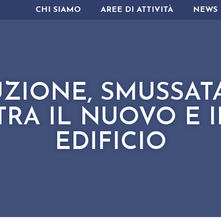
CHI SIAMO
AREE DI ATTIVITÀ
NEWS
IONE, SMUSSATA
 TRA IL NUOVO E 
EDIFICIO