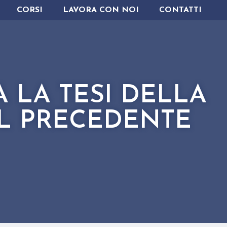
CORSI
LAVORA CON NOI
CONTATTI
 LA TESI DELLA
IL PRECEDENTE