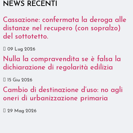
NEWS RECENTI
Cassazione: confermata la deroga alle
distanze nel recupero (con sopralzo)
del sottotetto.
09 Lug 2026
Nulla la compravendita se è falsa la
dichiarazione di regolarità edilizia
15 Giu 2026
Cambio di destinazione d’uso: no agli
oneri di urbanizzazione primaria
29 Mag 2026