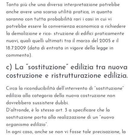
Tanto più che una diversa interpretazione potrebbe
anche avere una scarsa utilità pratica, in quanto
saranno con tutta probabilità rari i casi in cui vi
potrebbe essere la convenienza economica a richiedere
la demolizione e rico- struzione di edifici praticamente
nuovi, quali quelli ultimati tra il marzo del 2005 e il
18.7.2009 (data di entrata in vigore della legge in
commento).
c) La “sostituzione” edilizia tra nuova
costruzione e ristrutturazione edilizia.
Circa la riconducibilità dell’intervento di “sostituzione”
edilizia alla categoria della nuova costruzione non
dovrebbero sussistere dubbi.
D’altronde, è lo stesso art. 3 a specificare che la
sostituzione porta alla realizzazione di un “
nuovo
organismo edilizio
“.
In ogni caso, anche se non vi fosse tale precisazione, la