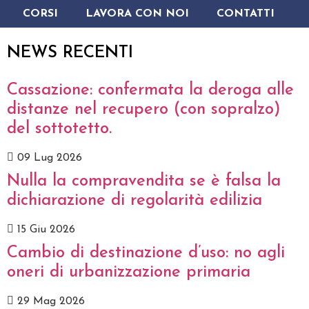
CORSI
LAVORA CON NOI
CONTATTI
NEWS RECENTI
Cassazione: confermata la deroga alle
distanze nel recupero (con sopralzo)
del sottotetto.
09 Lug 2026
Nulla la compravendita se è falsa la
dichiarazione di regolarità edilizia
15 Giu 2026
Cambio di destinazione d’uso: no agli
oneri di urbanizzazione primaria
29 Mag 2026